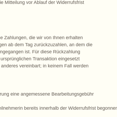
e Mitteilung vor Ablauf der Widerrufsfrist
e Zahlungen, die wir von Ihnen erhalten
agen ab dem Tag zurückzuzahlen, an dem die
eingegangen ist. Für diese Rückzahlung
 ursprünglichen Transaktion eingesetzt
 anderes vereinbart; in keinem Fall werden
rnierung eine angemessene Bearbeitungsgebühr
lnehmerin bereits innerhalb der Widerrufsfrist begonnen