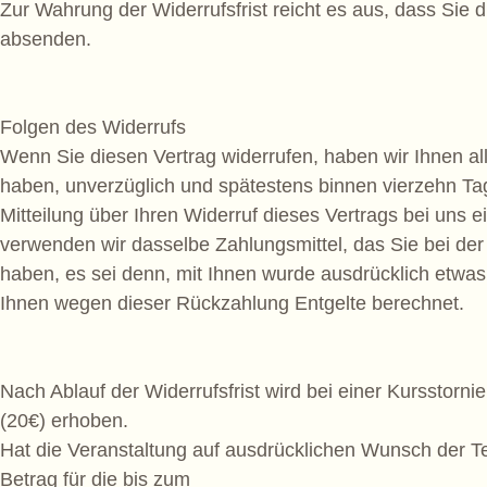
Zur Wahrung der Widerrufsfrist reicht es aus, dass Sie di
absenden.
Folgen des Widerrufs
Wenn Sie diesen Vertrag widerrufen, haben wir Ihnen all
haben, unverzüglich und spätestens binnen vierzehn T
Mitteilung über Ihren Widerruf dieses Vertrags bei uns 
verwenden wir dasselbe Zahlungsmittel, das Sie bei der
haben, es sei denn, mit Ihnen wurde ausdrücklich etwas
Ihnen wegen dieser Rückzahlung Entgelte berechnet.
Nach Ablauf der Widerrufsfrist wird bei einer Kurssto
(20€) erhoben.
Hat die Veranstaltung auf ausdrücklichen Wunsch der Tei
Betrag für die bis zum