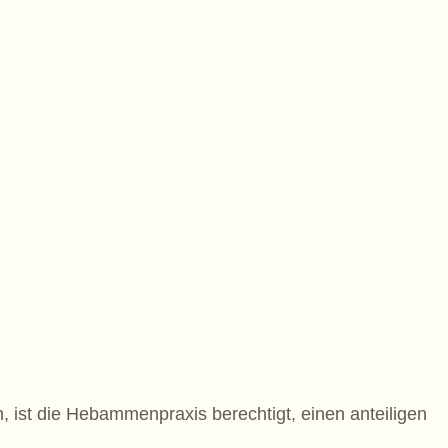
, ist die Hebammenpraxis berechtigt, einen anteiligen