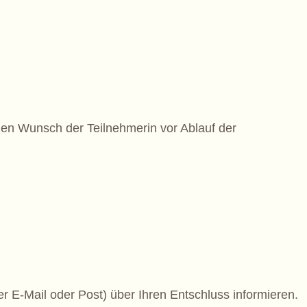
hen Wunsch der Teilnehmerin vor Ablauf der
 E-Mail oder Post) über Ihren Entschluss informieren.