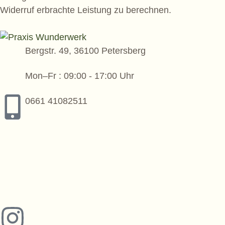
Widerruf erbrachte Leistung zu berechnen.
Bergstr. 49, 36100 Petersberg
Mon–Fr : 09:00 - 17:00 Uhr
0661 41082511