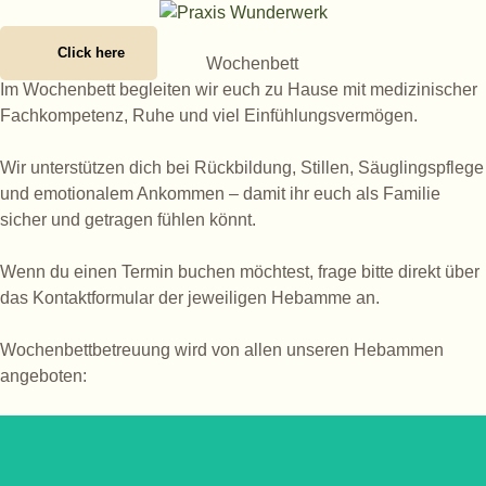
Click here
Im Wochenbett begleiten wir euch zu Hause mit medizinischer
Fachkompetenz, Ruhe und viel Einfühlungsvermögen.
Wir unterstützen dich bei Rückbildung, Stillen, Säuglingspflege
und emotionalem Ankommen – damit ihr euch als Familie
sicher und getragen fühlen könnt.
Wenn du einen Termin buchen möchtest, frage bitte direkt über
das Kontaktformular der jeweiligen Hebamme an.
Wochenbettbetreuung wird von allen unseren Hebammen
angeboten: