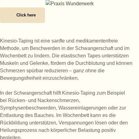
Click here
Kinesio-Taping ist eine sanfte und medikamentenfreie
Methode, um Beschwerden in der Schwangerschaft und im
Wochenbett zu lindern. Die elastischen Tapes unterstützen
Muskeln und Gelenke, fördern die Durchblutung und können
Schmerzen spürbar reduzieren – ganz ohne die
Bewegungsfreiheit einzuschränken.
In der Schwangerschaft hilft Kinesio-Taping zum Beispiel
bei Rücken- und Nackenschmerzen,
Symphysenbeschwerden, Wassereinlagerungen oder zur
Entlastung des Bauches. Im Wochenbett kann es die
Rückbildung unterstützen, Verspannungen lösen oder den
Heilungsprozess nach körperlicher Belastung positiv
begleiten.